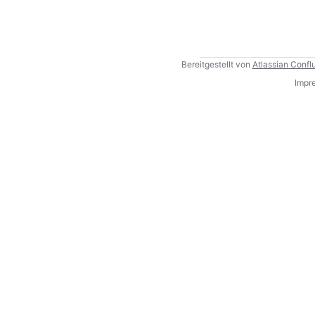
Bereitgestellt von
Atlassian Confl
Impr